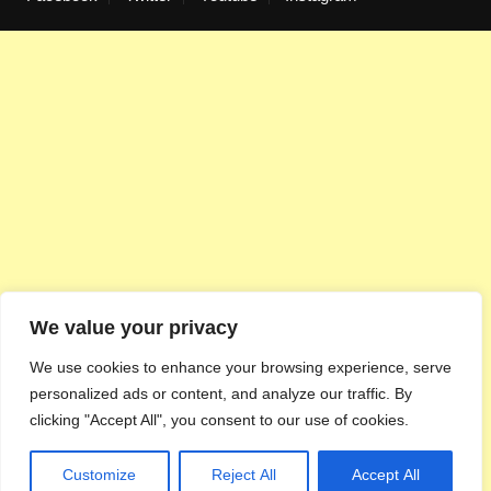
We value your privacy
We use cookies to enhance your browsing experience, serve
personalized ads or content, and analyze our traffic. By
clicking "Accept All", you consent to our use of cookies.
Customize
Reject All
Accept All