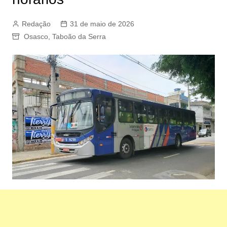
Redação
31 de maio de 2026
Osasco
,
Taboão da Serra