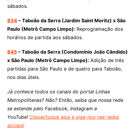
sábados.
834
– Taboão da Serra (Jardim Saint Moritz) x São
Paulo (Metrô Campo Limpo):
Reprogramação dos
horários de partida aos sábados.
845
– Taboão da Serra (Condomínio João Cândido)
x São Paulo (Metrô Campo Limpo):
Adição de três
partidas para São Paulo e de quatro para Taboão,
nos dias úteis.
Já conhece todos os canais do portal Linhas
Metropolitanas? Não? Então, saiba que nossa rede
se estende pelo Facebook, Instagram e
YouTube!
Clique/toque aqui e siga-nos nas redes
sociais!