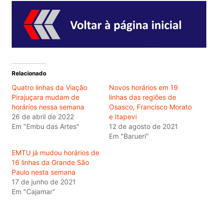
Relacionado
Quatro linhas da Viação
Novos horários em 19
Pirajuçara mudam de
linhas das regiões de
horários nessa semana
Osasco, Francisco Morato
26 de abril de 2022
e Itapevi
Em "Embu das Artes"
12 de agosto de 2021
Em "Barueri"
EMTU já mudou horários de
16 linhas da Grande São
Paulo nesta semana
17 de junho de 2021
Em "Cajamar"