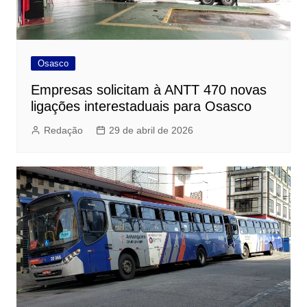
Osasco
Empresas solicitam à ANTT 470 novas
ligações interestaduais para Osasco
Redação
29 de abril de 2026