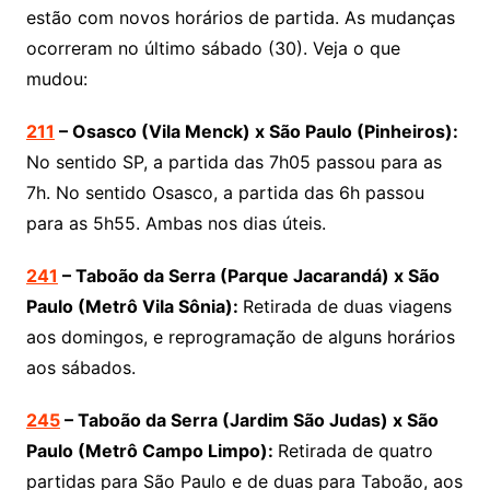
estão com novos horários de partida. As mudanças
ocorreram no último sábado (30). Veja o que
mudou:
211
– Osasco (Vila Menck) x São Paulo (Pinheiros):
No sentido SP, a partida das 7h05 passou para as
7h. No sentido Osasco, a partida das 6h passou
para as 5h55. Ambas nos dias úteis.
241
– Taboão da Serra (Parque Jacarandá) x São
Paulo (Metrô Vila Sônia):
Retirada de duas viagens
aos domingos, e reprogramação de alguns horários
aos sábados.
245
– Taboão da Serra (Jardim São Judas) x São
Paulo (Metrô Campo Limpo):
Retirada de quatro
partidas para São Paulo e de duas para Taboão, aos