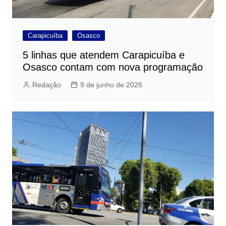
Carapicuíba
Osasco
5 linhas que atendem Carapicuíba e
Osasco contam com nova programação
Redação
9 de junho de 2026