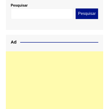
Pesquisar
Pesquisar
Ad