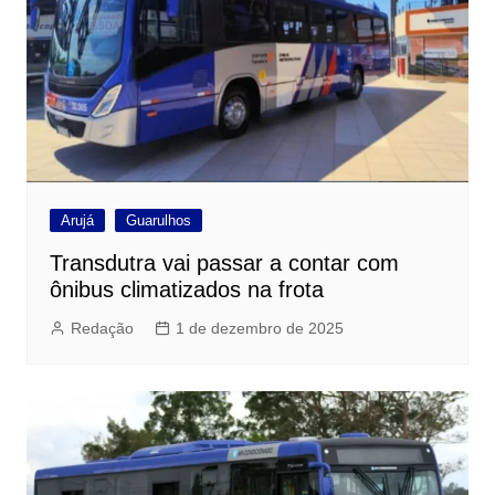
Arujá
Guarulhos
Transdutra vai passar a contar com
ônibus climatizados na frota
Redação
1 de dezembro de 2025