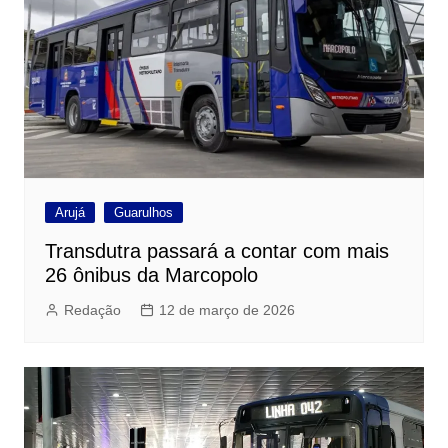
Arujá
Guarulhos
Transdutra passará a contar com mais
26 ônibus da Marcopolo
Redação
12 de março de 2026