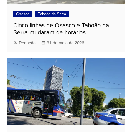
Osasco
Taboão da Serra
Cinco linhas de Osasco e Taboão da
Serra mudaram de horários
Redação
31 de maio de 2026