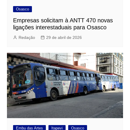
Osasco
Empresas solicitam à ANTT 470 novas
ligações interestaduais para Osasco
Redação
29 de abril de 2026
Embu das Artes
Itapevi
Osasco