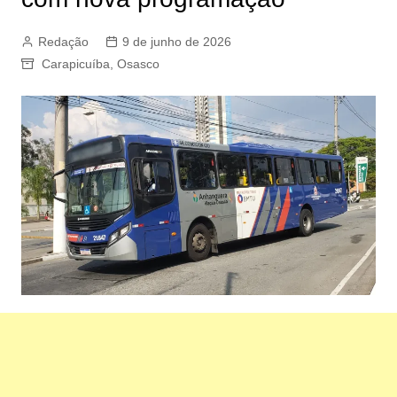
Redação
9 de junho de 2026
Carapicuíba
,
Osasco