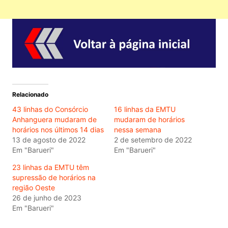
Relacionado
43 linhas do Consórcio
16 linhas da EMTU
Anhanguera mudaram de
mudaram de horários
horários nos últimos 14 dias
nessa semana
13 de agosto de 2022
2 de setembro de 2022
Em "Barueri"
Em "Barueri"
23 linhas da EMTU têm
supressão de horários na
região Oeste
26 de junho de 2023
Em "Barueri"