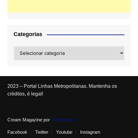
Categorias
Categorias
2023 – Portal Linhas Metropolitanas. Mantenha os
créditos, é legal!
Cream Magazine por
Themebeez
Facebook
Twitter
Youtube
Instagram