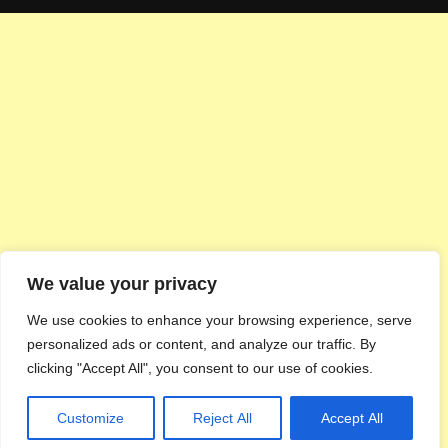
We value your privacy
We use cookies to enhance your browsing experience, serve
personalized ads or content, and analyze our traffic. By
clicking "Accept All", you consent to our use of cookies.
Customize
Reject All
Accept All