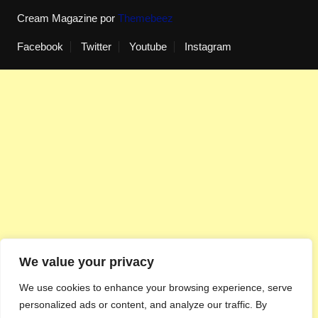
Cream Magazine por
Themebeez
Facebook
Twitter
Youtube
Instagram
We value your privacy
We use cookies to enhance your browsing experience, serve
personalized ads or content, and analyze our traffic. By