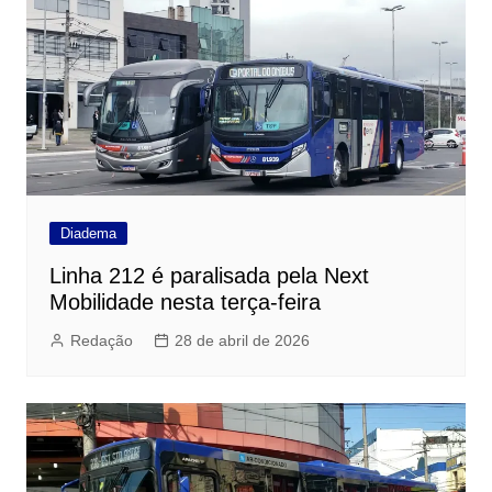
Diadema
Linha 212 é paralisada pela Next
Mobilidade nesta terça-feira
Redação
28 de abril de 2026