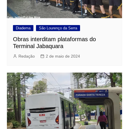
Diadema
São Lourenço da Serra
Obras interditam plataformas do
Terminal Jabaquara
Redação
2 de maio de 2024