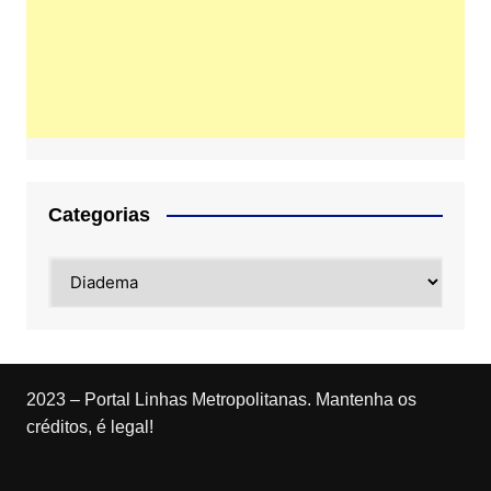
Categorias
Categorias
2023 – Portal Linhas Metropolitanas. Mantenha os
créditos, é legal!