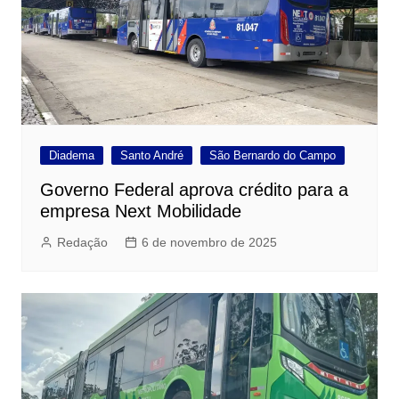
Diadema
Santo André
São Bernardo do Campo
Governo Federal aprova crédito para a
empresa Next Mobilidade
Redação
6 de novembro de 2025