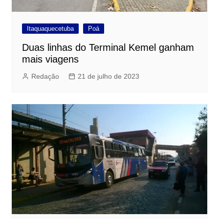
Itaquaquecetuba
Poá
Duas linhas do Terminal Kemel ganham
mais viagens
Redação
21 de julho de 2023