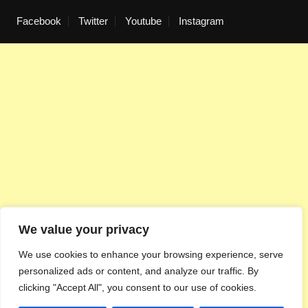
Facebook
Twitter
Youtube
Instagram
We value your privacy
We use cookies to enhance your browsing experience, serve
personalized ads or content, and analyze our traffic. By
clicking "Accept All", you consent to our use of cookies.