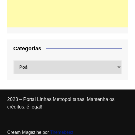
Categorias
Categorias
2023 – Portal Linhas Metropolitanas. Mantenha os
créditos, é legal!
Cream Magazine por
Themebeez