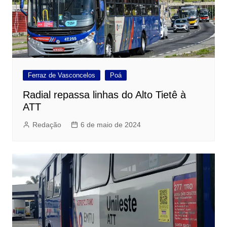
Ferraz de Vasconcelos
Poá
Radial repassa linhas do Alto Tietê à
ATT
Redação
6 de maio de 2024