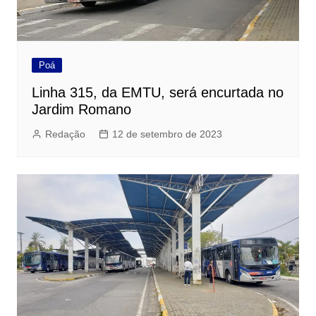
Poá
Linha 315, da EMTU, será encurtada no
Jardim Romano
Redação
12 de setembro de 2023