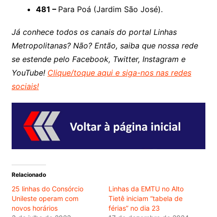
481 –
Para Poá (Jardim São José).
Já conhece todos os canais do portal Linhas
Metropolitanas? Não? Então, saiba que nossa rede
se estende pelo Facebook, Twitter, Instagram e
YouTube!
Clique/toque aqui e siga-nos nas redes
sociais!
Relacionado
25 linhas do Consórcio
Linhas da EMTU no Alto
Unileste operam com
Tietê iniciam “tabela de
novos horários
férias” no dia 23