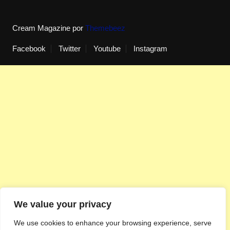
Cream Magazine por
Themebeez
Facebook
Twitter
Youtube
Instagram
We value your privacy
We use cookies to enhance your browsing experience, serve