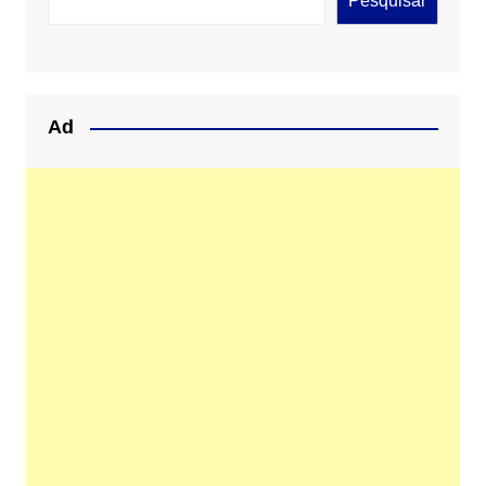
Pesquisar
Ad