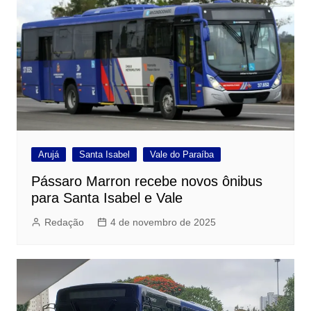
Arujá
Santa Isabel
Vale do Paraíba
Pássaro Marron recebe novos ônibus
para Santa Isabel e Vale
Redação
4 de novembro de 2025