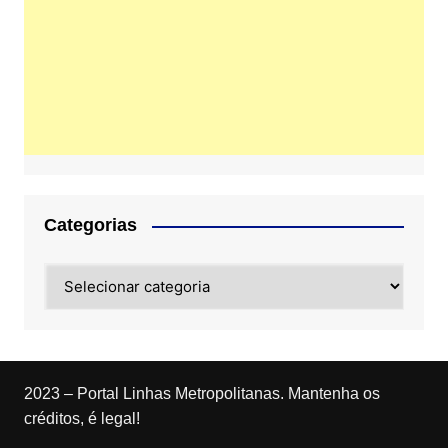
Categorias
Categorias
2023 – Portal Linhas Metropolitanas. Mantenha os
créditos, é legal!