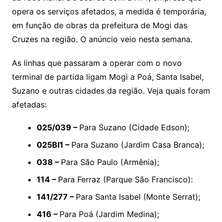
opera os serviços afetados, a medida é temporária,
em função de obras da prefeitura de Mogi das
Cruzes na região. O anúncio veio nesta semana.
As linhas que passaram a operar com o novo
terminal de partida ligam Mogi a Poá, Santa Isabel,
Suzano e outras cidades da região. Veja quais foram
afetadas:
025/039 –
Para Suzano (Cidade Edson);
025BI1 –
Para Suzano (Jardim Casa Branca);
038 –
Para São Paulo (Armênia);
114 –
Para Ferraz (Parque São Francisco):
141/277 –
Para Santa Isabel (Monte Serrat);
416 –
Para Poá (Jardim Medina);