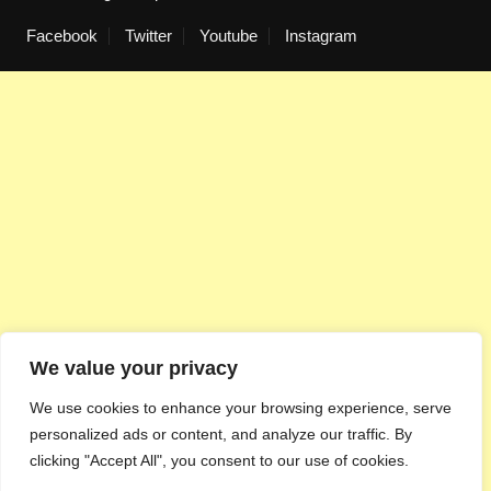
Facebook
Twitter
Youtube
Instagram
We value your privacy
We use cookies to enhance your browsing experience, serve
personalized ads or content, and analyze our traffic. By
clicking "Accept All", you consent to our use of cookies.