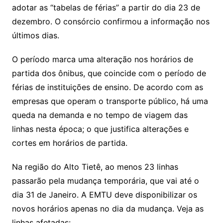
adotar as “tabelas de férias” a partir do dia 23 de
dezembro. O consórcio confirmou a informação nos
últimos dias.
O período marca uma alteração nos horários de
partida dos ônibus, que coincide com o período de
férias de instituições de ensino. De acordo com as
empresas que operam o transporte público, há uma
queda na demanda e no tempo de viagem das
linhas nesta época; o que justifica alterações e
cortes em horários de partida.
Na região do Alto Tietê, ao menos 23 linhas
passarão pela mudança temporária, que vai até o
dia 31 de Janeiro. A EMTU deve disponibilizar os
novos horários apenas no dia da mudança. Veja as
linhas afetadas: