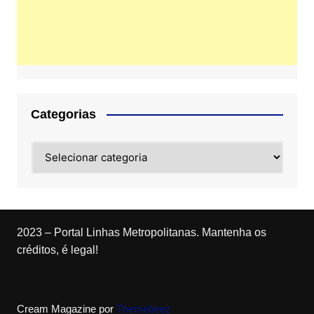
Categorias
Categorias
2023 – Portal Linhas Metropolitanas. Mantenha os
créditos, é legal!
Cream Magazine por
Themebeez