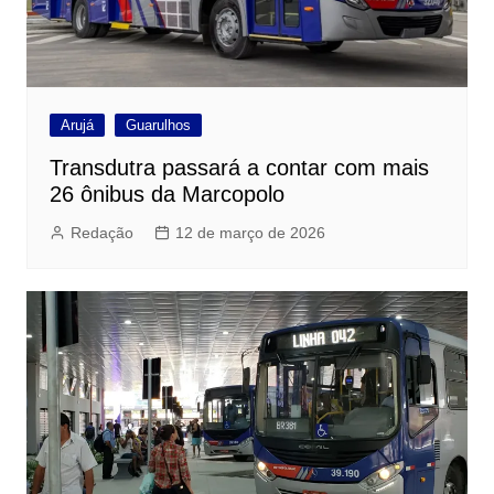
Arujá
Guarulhos
Transdutra passará a contar com mais
26 ônibus da Marcopolo
Redação
12 de março de 2026