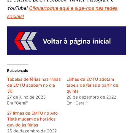
YouTube!
Clique/toque aqui e siga-nos nas redes
sociais!
Relacionado
Tabelas de férias nas linhas
Linhas da EMTU adotam
da EMTU acabam no dia
tabela de férias a partir de
30
quinta
27 de julho de 2023
20 de dezembro de 2022
Em "Geral"
Em "Geral"
27 linhas da EMTU no Alto
Tietê mudam de horários
devido às férias
26 de dezembro de 2022