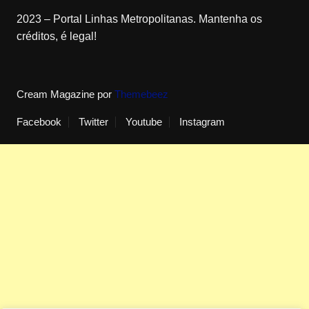
2023 – Portal Linhas Metropolitanas. Mantenha os
créditos, é legal!
Cream Magazine por
Themebeez
Facebook
Twitter
Youtube
Instagram