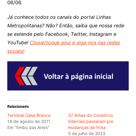
06/06.
Já conhece todos os canais do portal Linhas
Metropolitanas? Não? Então, saiba que nossa rede
se estende pelo Facebook, Twitter, Instagram e
YouTube!
Clique/toque aqui e siga-nos nas redes
sociais!
Relacionado
Terminal Casa Branca
37 linhas do Consórcio
14 de agosto de 2011
Intervias passaram por
Em "Embu das Artes"
mudanças de frota
3 de julho de 2023