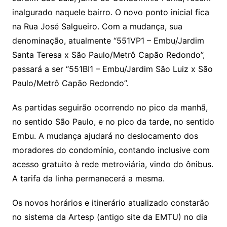
inalgurado naquele bairro. O novo ponto inicial fica
na Rua José Salgueiro. Com a mudança, sua
denominação, atualmente “551VP1 – Embu/Jardim
Santa Teresa x São Paulo/Metrô Capão Redondo”,
passará a ser “551BI1 – Embu/Jardim São Luiz x São
Paulo/Metrô Capão Redondo”.
As partidas seguirão ocorrendo no pico da manhã,
no sentido São Paulo, e no pico da tarde, no sentido
Embu. A mudança ajudará no deslocamento dos
moradores do condomínio, contando inclusive com
acesso gratuito à rede metroviária, vindo do ônibus.
A tarifa da linha permanecerá a mesma.
Os novos horários e itinerário atualizado constarão
no sistema da Artesp (antigo site da EMTU) no dia