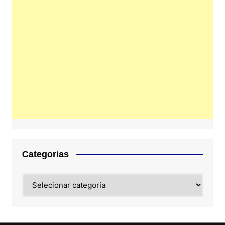
Categorias
Categorias