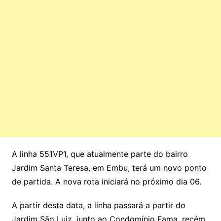
A linha 551VP1, que atualmente parte do bairro
Jardim Santa Teresa, em Embu, terá um novo ponto
de partida. A nova rota iniciará no próximo dia 06.
A partir desta data, a linha passará a partir do
Jardim São Luiz, junto ao Condomínio Fama, recém