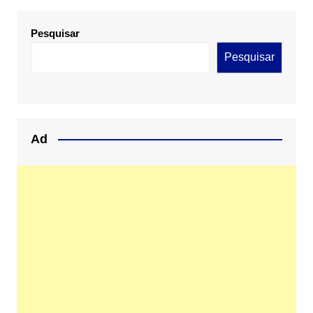
Pesquisar
Pesquisar
Ad