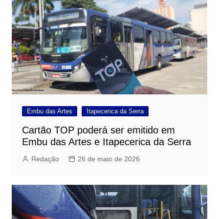
Embu das Artes
Itapecerica da Serra
Cartão TOP poderá ser emitido em
Embu das Artes e Itapecerica da Serra
Redação
26 de maio de 2026