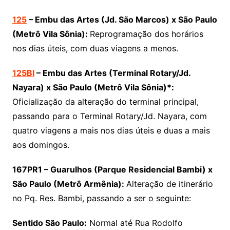
125
– Embu das Artes (Jd. São Marcos) x São Paulo
(Metrô Vila Sônia):
Reprogramação dos horários
nos dias úteis, com duas viagens a menos.
125BI
– Embu das Artes (Terminal Rotary/Jd.
Nayara) x São Paulo (Metrô Vila Sônia)*:
Oficialização da alteração do terminal principal,
passando para o Terminal Rotary/Jd. Nayara, com
quatro viagens a mais nos dias úteis e duas a mais
aos domingos.
167PR1 – Guarulhos (Parque Residencial Bambi) x
São Paulo (Metrô Armênia):
Alteração de itinerário
no Pq. Res. Bambi, passando a ser o seguinte:
Sentido São Paulo:
Normal até Rua Rodolfo