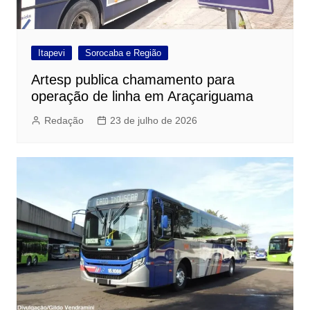
Itapevi
Sorocaba e Região
Artesp publica chamamento para
operação de linha em Araçariguama
Redação
23 de julho de 2026