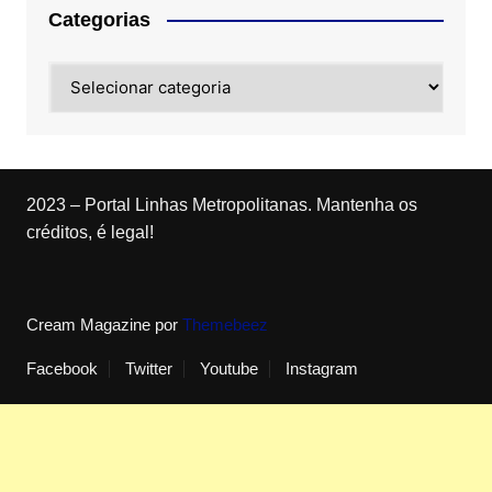
Categorias
Categorias
2023 – Portal Linhas Metropolitanas. Mantenha os
créditos, é legal!
Cream Magazine por
Themebeez
Facebook
Twitter
Youtube
Instagram