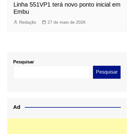
Linha 551VP1 terá novo ponto inicial em
Embu
Redação
27 de maio de 2026
Pesquisar
Pesquisar
Ad