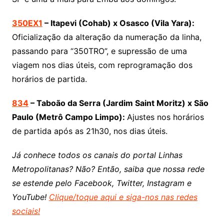
350EX1
– Itapevi (Cohab) x Osasco (Vila Yara):
Oficialização da alteração da numeração da linha,
passando para “350TRO”, e supressão de uma
viagem nos dias úteis, com reprogramação dos
horários de partida.
834
– Taboão da Serra (Jardim Saint Moritz) x São
Paulo (Metrô Campo Limpo):
Ajustes nos horários
de partida após as 21h30, nos dias úteis.
Já conhece todos os canais do portal Linhas
Metropolitanas? Não? Então, saiba que nossa rede
se estende pelo Facebook, Twitter, Instagram e
YouTube!
Clique/toque aqui e siga-nos nas redes
sociais!