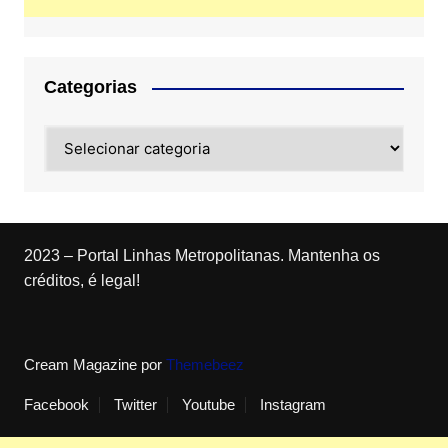
Categorias
Categorias
2023 – Portal Linhas Metropolitanas. Mantenha os
créditos, é legal!
Cream Magazine por
Themebeez
Facebook
Twitter
Youtube
Instagram