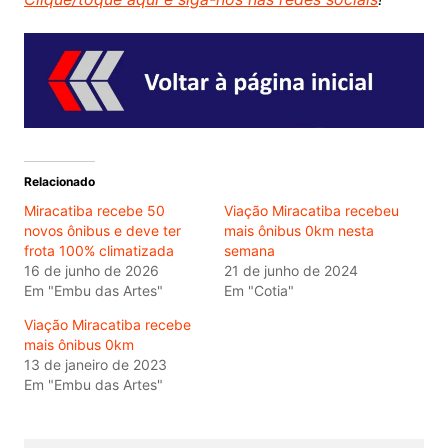
Relacionado
Miracatiba recebe 50
Viação Miracatiba recebeu
novos ônibus e deve ter
mais ônibus 0km nesta
frota 100% climatizada
semana
16 de junho de 2026
21 de junho de 2024
Em "Embu das Artes"
Em "Cotia"
Viação Miracatiba recebe
mais ônibus 0km
13 de janeiro de 2023
Em "Embu das Artes"