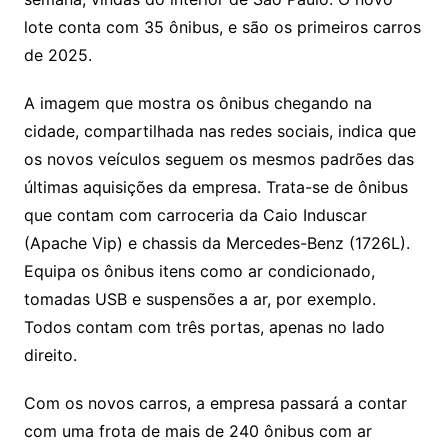
lote conta com 35 ônibus, e são os primeiros carros
de 2025.
A imagem que mostra os ônibus chegando na
cidade, compartilhada nas redes sociais, indica que
os novos veículos seguem os mesmos padrões das
últimas aquisições da empresa. Trata-se de ônibus
que contam com carroceria da Caio Induscar
(Apache Vip) e chassis da Mercedes-Benz (1726L).
Equipa os ônibus itens como ar condicionado,
tomadas USB e suspensões a ar, por exemplo.
Todos contam com três portas, apenas no lado
direito.
Com os novos carros, a empresa passará a contar
com uma frota de mais de 240 ônibus com ar