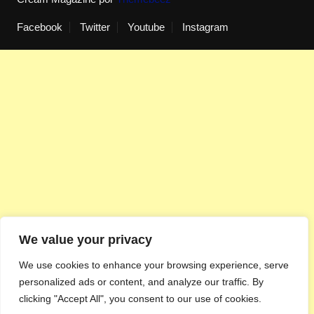
Facebook
Twitter
Youtube
Instagram
We value your privacy
We use cookies to enhance your browsing experience, serve
personalized ads or content, and analyze our traffic. By
clicking "Accept All", you consent to our use of cookies.