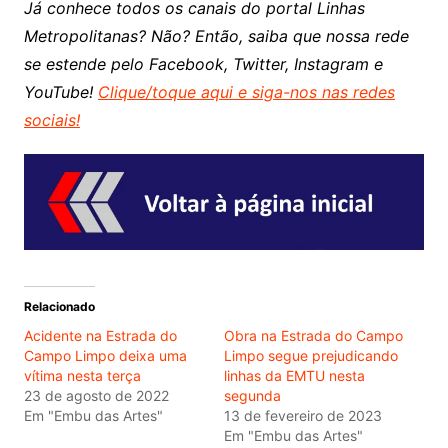
Já conhece todos os canais do portal Linhas
Metropolitanas? Não? Então, saiba que nossa rede
se estende pelo Facebook, Twitter, Instagram e
YouTube!
Clique/toque aqui e siga-nos nas redes
sociais!
Relacionado
Acidente na Estrada do
Obra na Estrada do Campo
Campo Limpo deixa uma
Limpo segue prejudicando
vítima nesta terça
linhas da EMTU nesta
23 de agosto de 2022
segunda
Em "Embu das Artes"
13 de fevereiro de 2023
Em "Embu das Artes"