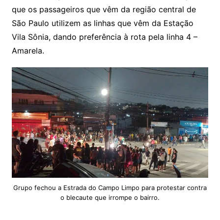
que os passageiros que vêm da região central de
São Paulo utilizem as linhas que vêm da Estação
Vila Sônia, dando preferência à rota pela linha 4 –
Amarela.
Grupo fechou a Estrada do Campo Limpo para protestar contra
o blecaute que irrompe o bairro.