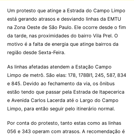
Um protesto que atinge a Estrada do Campo Limpo
está gerando atrasos e desviando linhas da EMTU
na Zona Oeste de São Paulo. Ele ocorre desde o fim
da tarde, nas proximidades do bairro Vila Prel. O
motivo é a falta de energia que atinge bairros da
região desde Sexta-Feira.
As linhas afetadas atendem a Estação Campo
Limpo de metrô. São elas: 178, 178BI1, 245, 587, 834
e 845. Devido ao fechamento da via, os ônibus
estão tendo que passar pela Estrada de Itapecerica
e Avenida Carlos Lacerda até o Largo do Campo
Limpo, para então seguir pelo itinerário normal.
Por conta do protesto, tanto estas como as linhas
056 e 343 operam com atrasos. A recomendação é