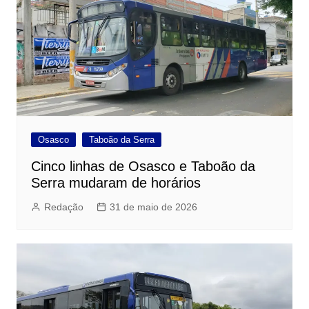
Osasco
Taboão da Serra
Cinco linhas de Osasco e Taboão da
Serra mudaram de horários
Redação
31 de maio de 2026