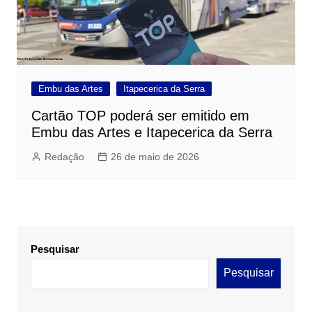
Embu das Artes
Itapecerica da Serra
Cartão TOP poderá ser emitido em
Embu das Artes e Itapecerica da Serra
Redação
26 de maio de 2026
Pesquisar
Pesquisar