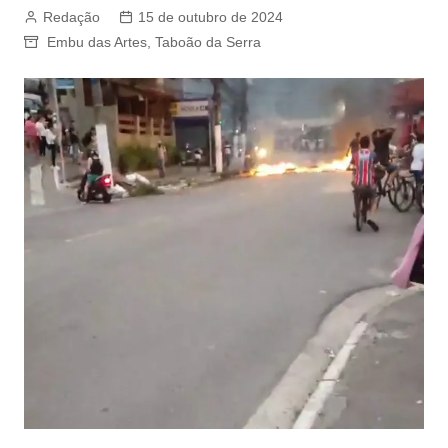
Redação
15 de outubro de 2024
Embu das Artes
,
Taboão da Serra