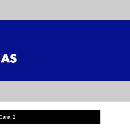
Canal 2