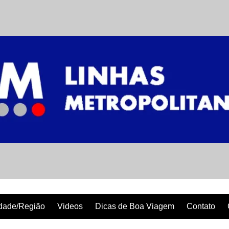
dade/Região
Videos
Dicas de Boa Viagem
Contato