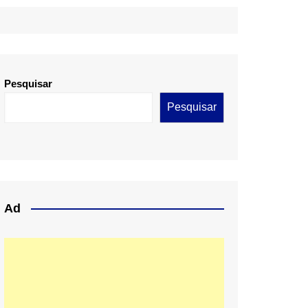
Pesquisar
Pesquisar
Ad