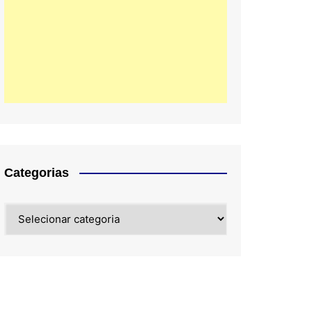
Categorias
Categorias