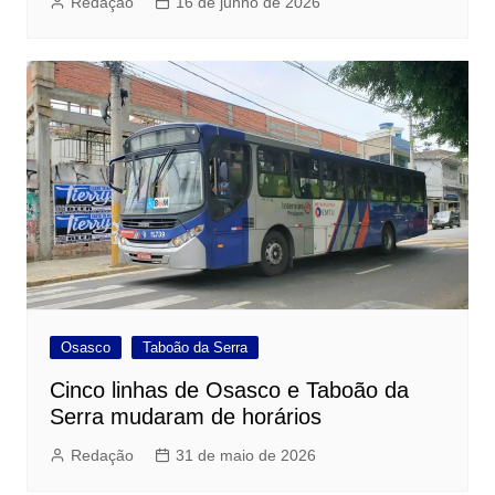
Redação
16 de junho de 2026
Osasco
Taboão da Serra
Cinco linhas de Osasco e Taboão da
Serra mudaram de horários
Redação
31 de maio de 2026