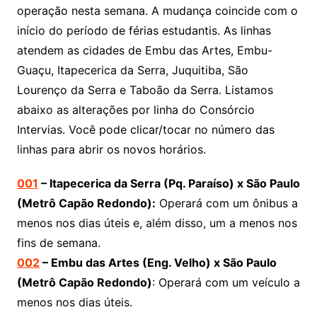
operação nesta semana. A mudança coincide com o
início do período de férias estudantis. As linhas
atendem as cidades de Embu das Artes, Embu-
Guaçu, Itapecerica da Serra, Juquitiba, São
Lourenço da Serra e Taboão da Serra. Listamos
abaixo as alterações por linha do Consórcio
Intervias. Você pode clicar/tocar no número das
linhas para abrir os novos horários.
001
– Itapecerica da Serra (Pq. Paraíso) x São Paulo
(Metrô Capão Redondo):
Operará com um ônibus a
menos nos dias úteis e, além disso, um a menos nos
fins de semana.
002
– Embu das Artes (Eng. Velho) x São Paulo
(Metrô Capão Redondo)
: Operará com um veículo a
menos nos dias úteis.