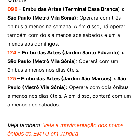
sábados.
090
– Embu das Artes (Terminal Casa Branca) x
São Paulo (Metrô Vila Sônia):
Operará com três
ônibus a menos na semana. Além disso, irá operar
também com dois a menos aos sábados e um a
menos aos domingos.
124
–
Embu das Artes (Jardim Santo Eduardo) x
São Paulo (Metrô Vila Sônia
): Operará com um
ônibus a menos nos dias úteis.
125
–
Embu das Artes (Jardim São Marcos) x São
Paulo (Metrô Vila Sônia
):
Operará com dois ônibus
a menos nos dias úteis. Além disso, contará com um
a menos aos sábados.
Veja também:
Veja a movimentação dos novos
ônibus da EMTU em Jandira