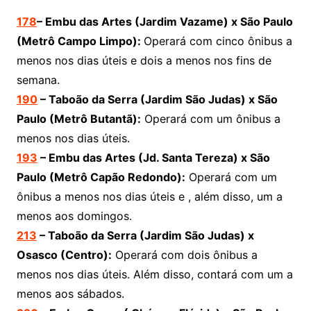
178
– Embu das Artes (Jardim Vazame) x São Paulo
(Metrô Campo Limpo):
Operará com cinco ônibus a
menos nos dias úteis e dois a menos nos fins de
semana.
190
– Taboão da Serra (Jardim São Judas) x São
Paulo (Metrô Butantã):
Operará com um ônibus a
menos nos dias úteis.
193
– Embu das Artes (Jd. Santa Tereza) x São
Paulo (Metrô Capão Redondo):
Operará com um
ônibus a menos nos dias úteis e , além disso, um a
menos aos domingos.
213
–
Taboão da Serra (Jardim São Judas) x
Osasco (Centro):
Operará com dois ônibus a
menos nos dias úteis. Além disso, contará com um a
menos aos sábados.