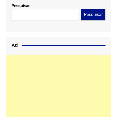
Pesquisar
Pesquisar
Ad