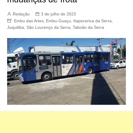
Redação
3 de julho de 2023
Embu das Artes
,
Embu-Guaçu
,
Itapecerica da Serra
,
Juquitiba
,
São Lourenço da Serra
,
Taboão da Serra