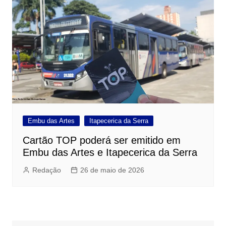
Embu das Artes
Itapecerica da Serra
Cartão TOP poderá ser emitido em
Embu das Artes e Itapecerica da Serra
Redação
26 de maio de 2026