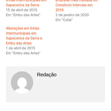
Itapecerica da Serra
Consórcio Intervias em
15 de abril de 2015
2019
Em "Embu das Artes"
2 de janeiro de 2020
Em "Cotia"
Alterações em linhas
intermunicipais em
Itapecerica da Serra e
Embu das Artes
1 de abril de 2015
Em "Embu das Artes"
Redação