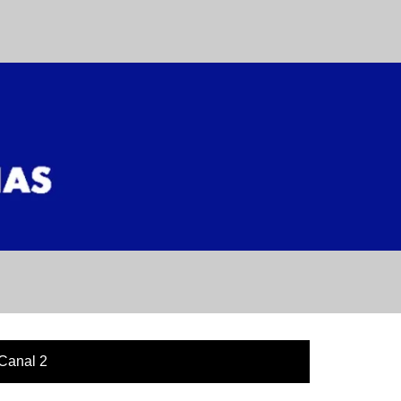
Canal 2