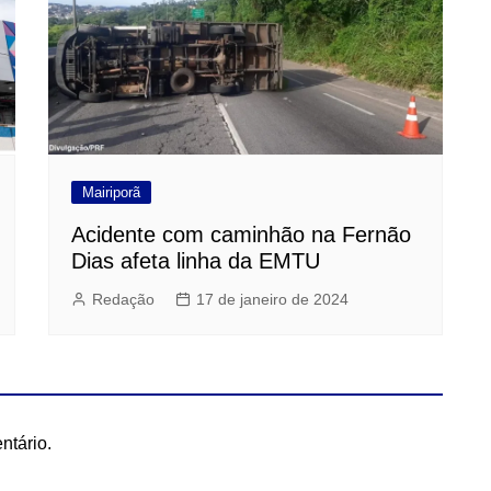
Mairiporã
Acidente com caminhão na Fernão
Dias afeta linha da EMTU
Redação
17 de janeiro de 2024
ntário.