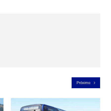
Próximo