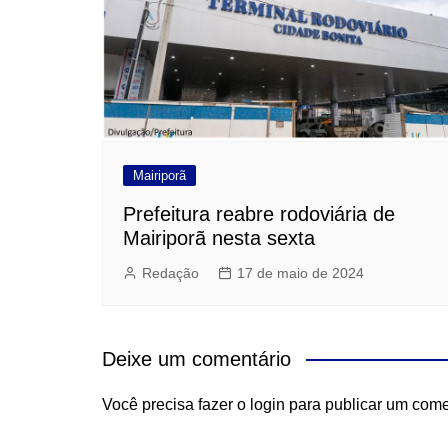
Mairiporã
Prefeitura reabre rodoviária de
Mairiporã nesta sexta
Redação
17 de maio de 2024
Deixe um comentário
Você precisa fazer o
login
para publicar um come