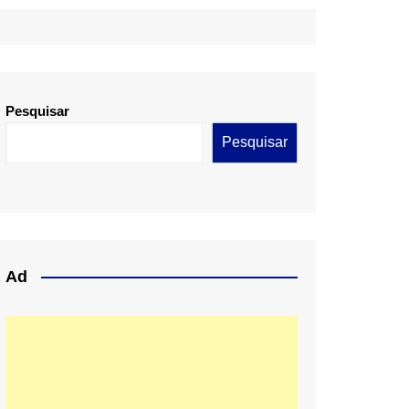
Pesquisar
Pesquisar
Ad