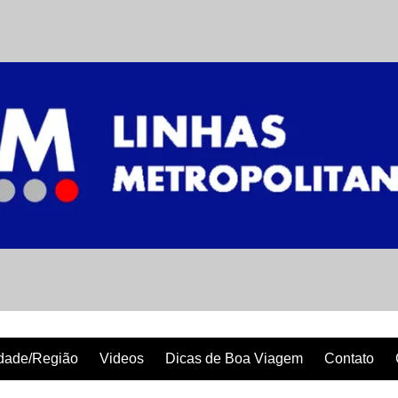
dade/Região
Videos
Dicas de Boa Viagem
Contato