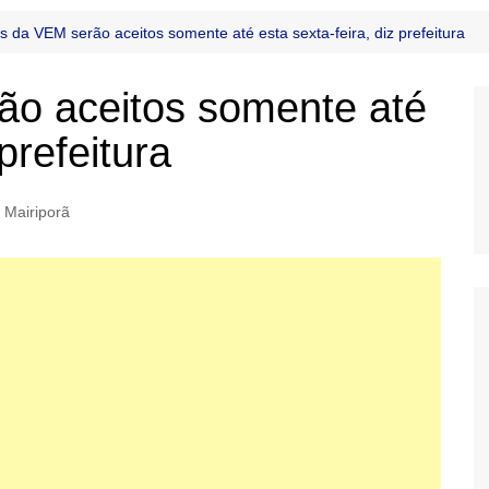
s da VEM serão aceitos somente até esta sexta-feira, diz prefeitura
ão aceitos somente até
prefeitura
Mairiporã