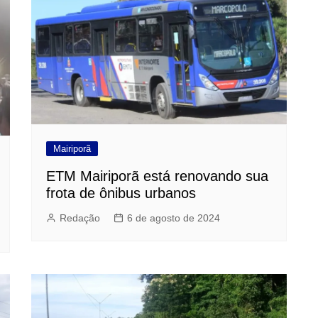
Mairiporã
ETM Mairiporã está renovando sua
frota de ônibus urbanos
Redação
6 de agosto de 2024