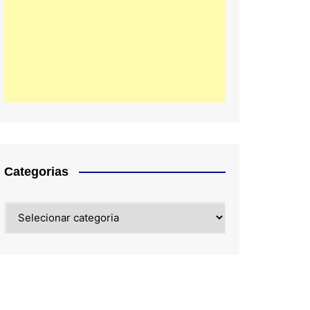
Categorias
Categorias