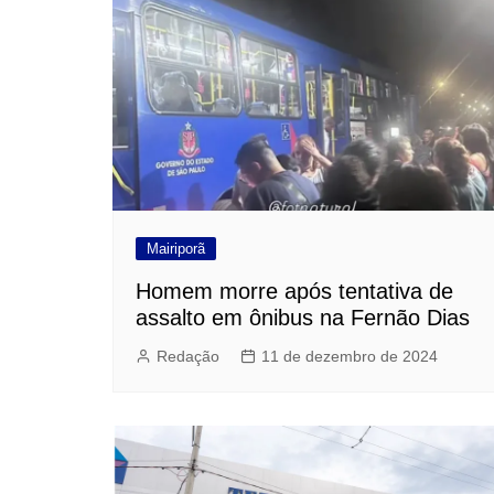
Mairiporã
Homem morre após tentativa de
assalto em ônibus na Fernão Dias
Redação
11 de dezembro de 2024