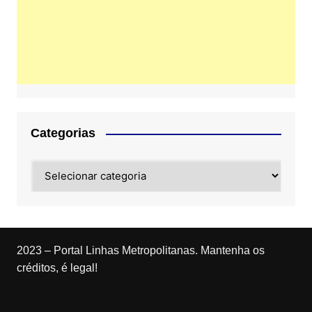
Categorias
Categorias
2023 – Portal Linhas Metropolitanas. Mantenha os
créditos, é legal!