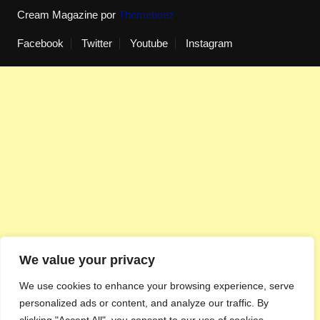
Cream Magazine por
Themebeez
Facebook
Twitter
Youtube
Instagram
We value your privacy
We use cookies to enhance your browsing experience, serve
personalized ads or content, and analyze our traffic. By