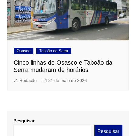
Osasco
Taboão da Serra
Cinco linhas de Osasco e Taboão da
Serra mudaram de horários
Redação
31 de maio de 2026
Pesquisar
Pesquisar