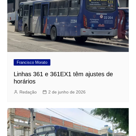
Francisco Morato
Linhas 361 e 361EX1 têm ajustes de
horários
Redação
2 de junho de 2026