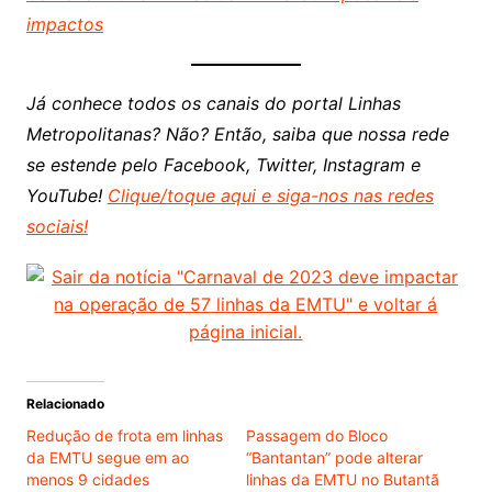
impactos
Já conhece todos os canais do portal Linhas
Metropolitanas? Não? Então, saiba que nossa rede
se estende pelo Facebook, Twitter, Instagram e
YouTube!
Clique/toque aqui e siga-nos nas redes
sociais!
Relacionado
Redução de frota em linhas
Passagem do Bloco
da EMTU segue em ao
“Bantantan” pode alterar
menos 9 cidades
linhas da EMTU no Butantã