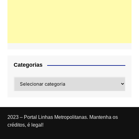
Categorias
Categorias
2023 – Portal Linhas Metropolitanas. Mantenha os
créditos, é legal!