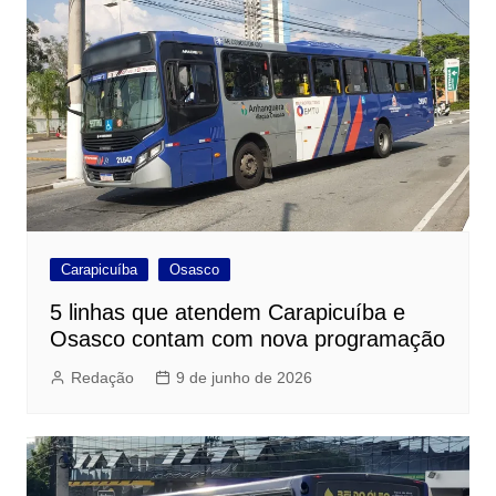
Carapicuíba
Osasco
5 linhas que atendem Carapicuíba e
Osasco contam com nova programação
Redação
9 de junho de 2026