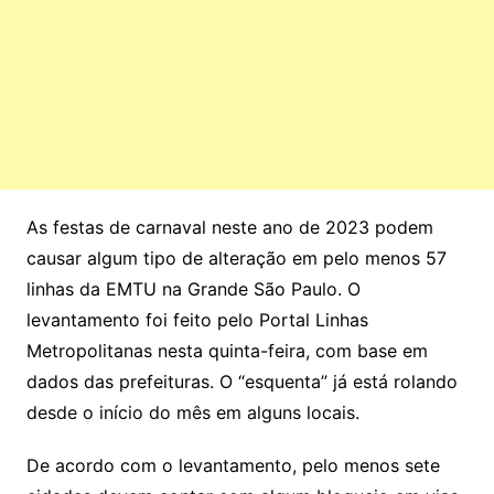
As festas de carnaval neste ano de 2023 podem
causar algum tipo de alteração em pelo menos 57
linhas da EMTU na Grande São Paulo. O
levantamento foi feito pelo Portal Linhas
Metropolitanas nesta quinta-feira, com base em
dados das prefeituras. O “esquenta” já está rolando
desde o início do mês em alguns locais.
De acordo com o levantamento, pelo menos sete