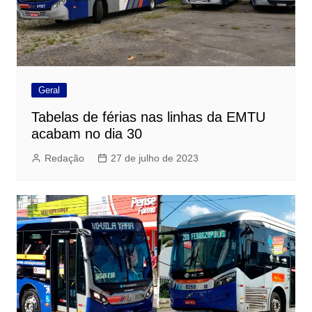
Geral
Tabelas de férias nas linhas da EMTU
acabam no dia 30
Redação
27 de julho de 2023