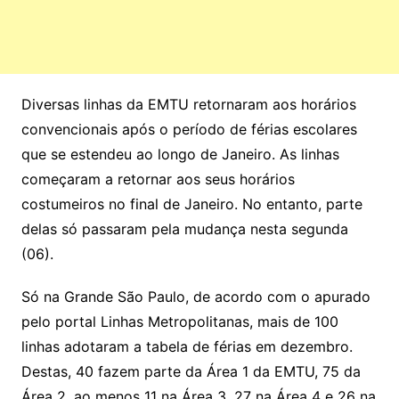
Diversas linhas da EMTU retornaram aos horários
convencionais após o período de férias escolares
que se estendeu ao longo de Janeiro. As linhas
começaram a retornar aos seus horários
costumeiros no final de Janeiro. No entanto, parte
delas só passaram pela mudança nesta segunda
(06).
Só na Grande São Paulo, de acordo com o apurado
pelo portal Linhas Metropolitanas, mais de 100
linhas adotaram a tabela de férias em dezembro.
Destas, 40 fazem parte da Área 1 da EMTU, 75 da
Área 2, ao menos 11 na Área 3, 27 na Área 4 e 26 na