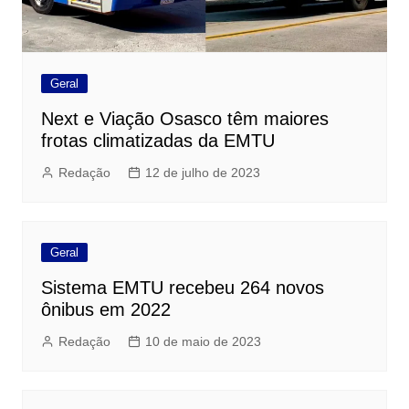
Geral
Next e Viação Osasco têm maiores
frotas climatizadas da EMTU
Redação
12 de julho de 2023
Geral
Sistema EMTU recebeu 264 novos
ônibus em 2022
Redação
10 de maio de 2023