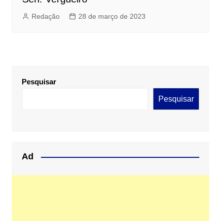
Redação
28 de março de 2023
Pesquisar
Pesquisar
Ad