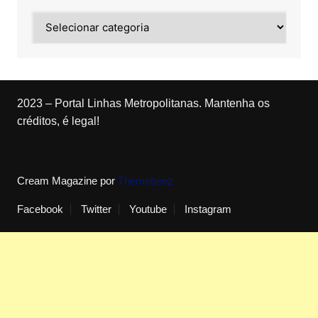
Categorias
2023 – Portal Linhas Metropolitanas. Mantenha os
créditos, é legal!
Cream Magazine por
Themebeez
Facebook
Twitter
Youtube
Instagram