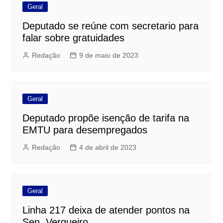
Geral
Deputado se reúne com secretario para
falar sobre gratuidades
Redação
9 de maio de 2023
Geral
Deputado propõe isenção de tarifa na
EMTU para desempregados
Redação
4 de abril de 2023
Geral
Linha 217 deixa de atender pontos na
Sen. Vergueiro