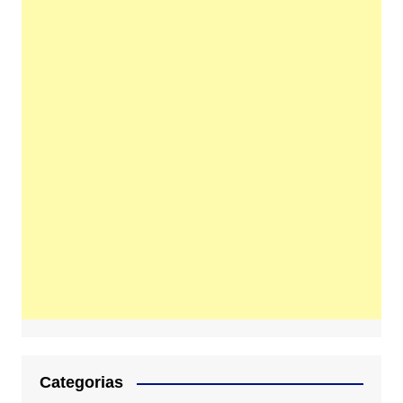
Categorias