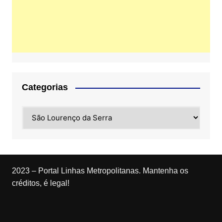
Categorias
Categorias
2023 – Portal Linhas Metropolitanas. Mantenha os
créditos, é legal!