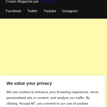
Cream Magazine por
Themebeez
Facebook
Twitter
Youtube
Instagram
We value your privacy
We use cookies to enhance your browsing experience, serve
personalized ads or content, and analyze our traffic. By
clicking "Accept All", you consent to our use of cookies.