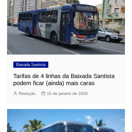
Baixada Santista
Tarifas de 4 linhas da Baixada Santista
podem ficar (ainda) mais caras
Redação
15 de janeiro de 2026