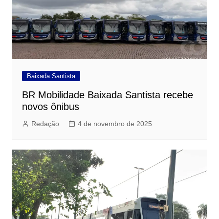
Baixada Santista
BR Mobilidade Baixada Santista recebe
novos ônibus
Redação
4 de novembro de 2025