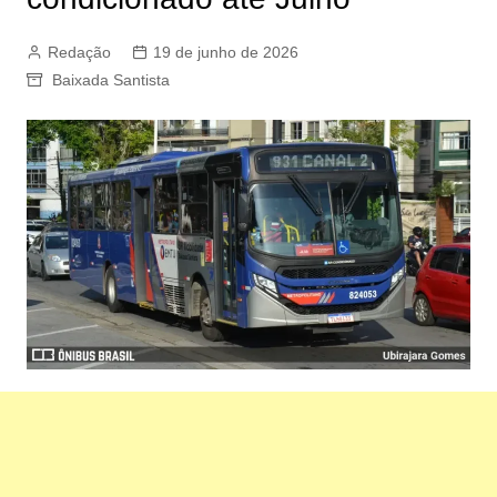
Redação
19 de junho de 2026
Baixada Santista