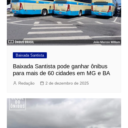
Baixada Santista
Baixada Santista pode ganhar ônibus
para mais de 60 cidades em MG e BA
Redação
2 de dezembro de 2025