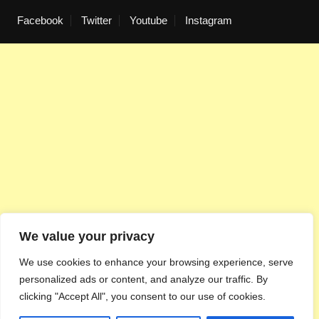
Facebook
Twitter
Youtube
Instagram
We value your privacy
We use cookies to enhance your browsing experience, serve
personalized ads or content, and analyze our traffic. By
clicking "Accept All", you consent to our use of cookies.