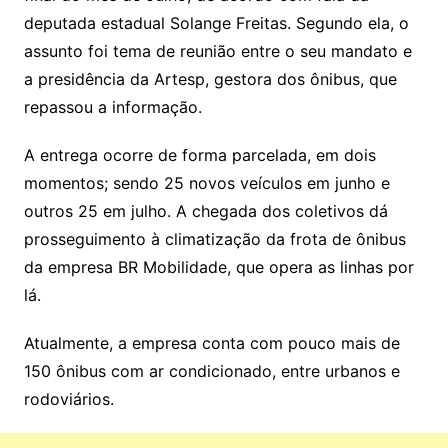
deputada estadual Solange Freitas. Segundo ela, o
assunto foi tema de reunião entre o seu mandato e
a presidência da Artesp, gestora dos ônibus, que
repassou a informação.
A entrega ocorre de forma parcelada, em dois
momentos; sendo 25 novos veículos em junho e
outros 25 em julho. A chegada dos coletivos dá
prosseguimento à climatização da frota de ônibus
da empresa BR Mobilidade, que opera as linhas por
lá.
Atualmente, a empresa conta com pouco mais de
150 ônibus com ar condicionado, entre urbanos e
rodoviários.