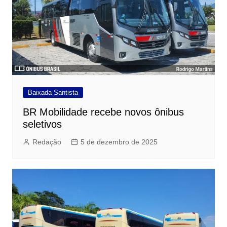
Baixada Santista
BR Mobilidade recebe novos ônibus
seletivos
Redação
5 de dezembro de 2025