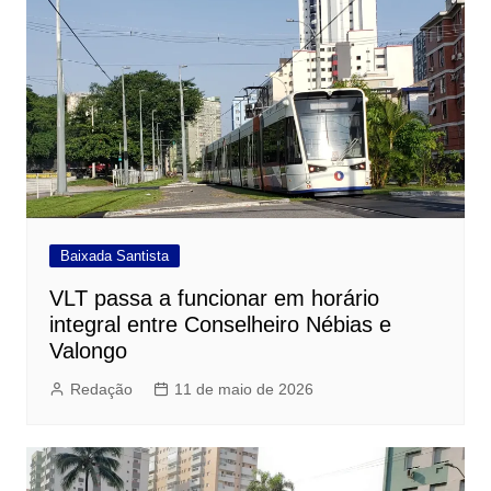
Baixada Santista
VLT passa a funcionar em horário
integral entre Conselheiro Nébias e
Valongo
Redação
11 de maio de 2026