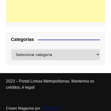
Categorias
Categorias
2023 – Portal Linhas Metropolitanas. Mantenha os
créditos, é legal!
Cream Magazine por
Themebeez