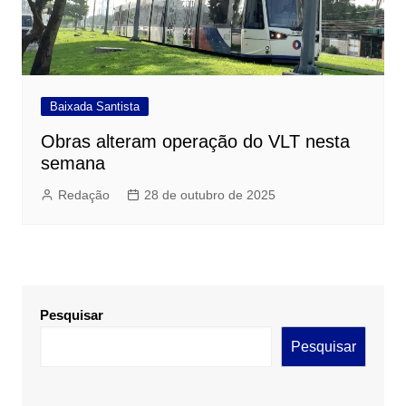
Baixada Santista
Obras alteram operação do VLT nesta
semana
Redação
28 de outubro de 2025
Pesquisar
Pesquisar