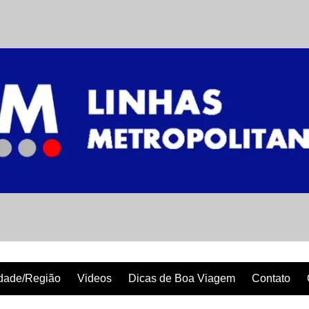
dade/Região
Videos
Dicas de Boa Viagem
Contato