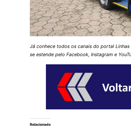
Já conhece todos os canais do portal Linhas
se estende pelo Facebook, Instagram e YouT
Relacionado