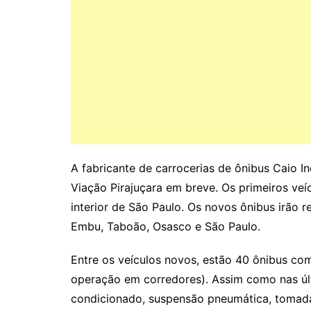
A fabricante de carrocerias de ônibus Caio I
Viação Pirajuçara em breve. Os primeiros veíc
interior de São Paulo. Os novos ônibus irão 
Embu, Taboão, Osasco e São Paulo.
Entre os veículos novos, estão 40 ônibus co
operação em corredores). Assim como nas ú
condicionado, suspensão pneumática, tomada