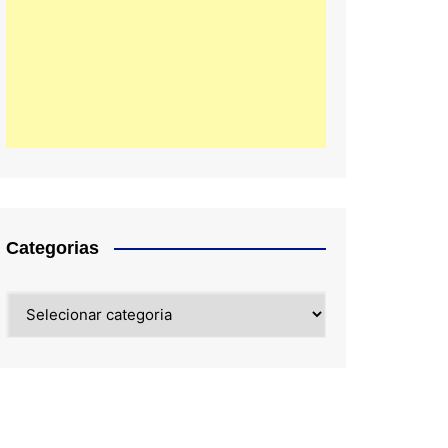
Categorias
Categorias