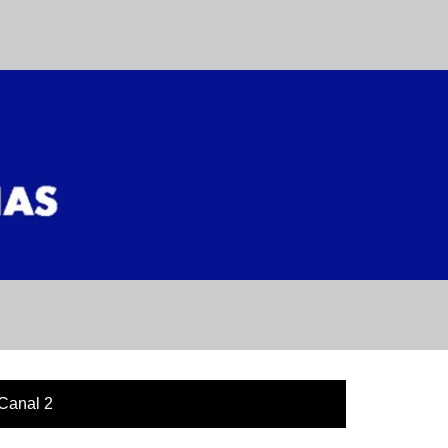
Canal 2