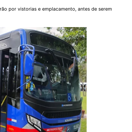
ão por vistorias e emplacamento, antes de serem