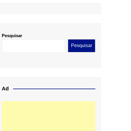
Pesquisar
Pesquisar
Ad