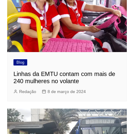
Blog
Linhas da EMTU contam com mais de
240 mulheres no volante
Redação
8 de março de 2024