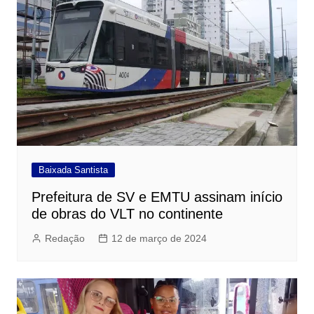
Baixada Santista
Prefeitura de SV e EMTU assinam início
de obras do VLT no continente
Redação
12 de março de 2024