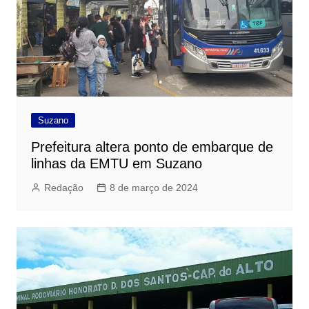
Suzano
Prefeitura altera ponto de embarque de
linhas da EMTU em Suzano
Redação
8 de março de 2024