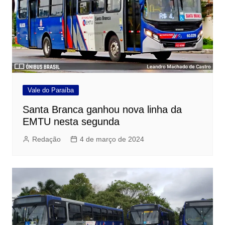
Vale do Paraíba
Santa Branca ganhou nova linha da
EMTU nesta segunda
Redação
4 de março de 2024