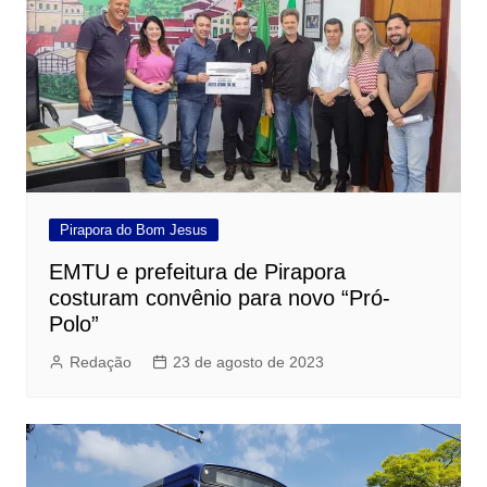
Pirapora do Bom Jesus
EMTU e prefeitura de Pirapora
costuram convênio para novo “Pró-
Polo”
Redação
23 de agosto de 2023