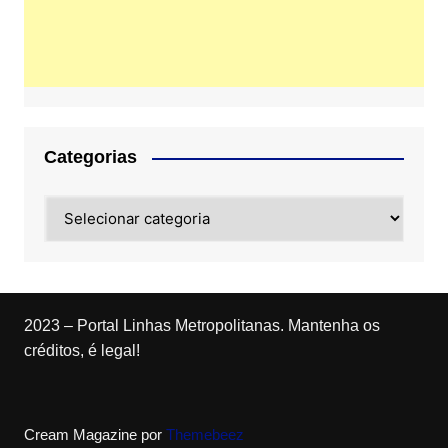
Categorias
Categorias
2023 – Portal Linhas Metropolitanas. Mantenha os
créditos, é legal!
Cream Magazine por
Themebeez