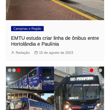
Campinas e Região
EMTU estuda criar linha de ônibus entre
Hortolândia e Paulínia
Redação
15 de agosto de 2023