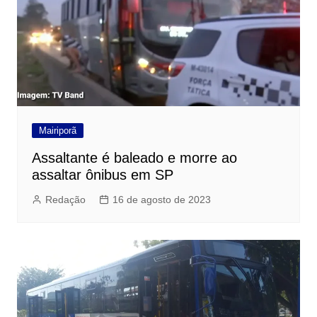
Mairiporã
Assaltante é baleado e morre ao
assaltar ônibus em SP
Redação
16 de agosto de 2023