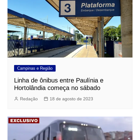
Campinas e Região
Linha de ônibus entre Paulínia e
Hortolândia começa no sábado
Redação
18 de agosto de 2023