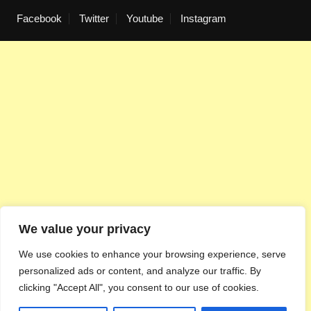
Facebook
Twitter
Youtube
Instagram
We value your privacy
We use cookies to enhance your browsing experience, serve
personalized ads or content, and analyze our traffic. By
clicking "Accept All", you consent to our use of cookies.