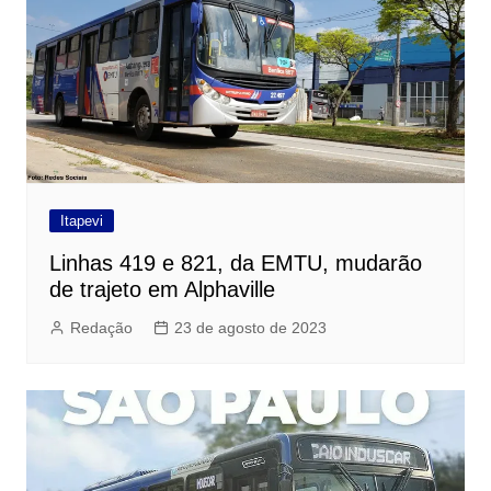
Itapevi
Linhas 419 e 821, da EMTU, mudarão
de trajeto em Alphaville
Redação
23 de agosto de 2023