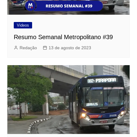
Videos
Resumo Semanal Metropolitano #39
Redação
13 de agosto de 2023