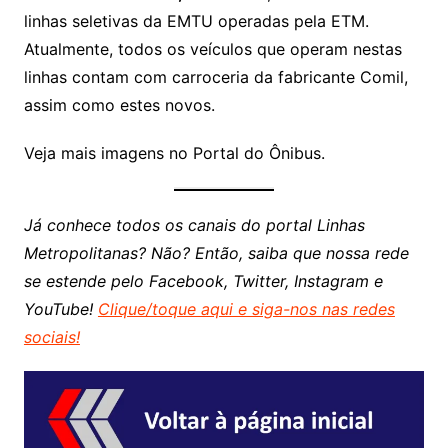
linhas seletivas da EMTU operadas pela ETM.
Atualmente, todos os veículos que operam nestas
linhas contam com carroceria da fabricante Comil,
assim como estes novos.
Veja mais imagens no Portal do Ônibus.
Já conhece todos os canais do portal Linhas
Metropolitanas? Não? Então, saiba que nossa rede
se estende pelo Facebook, Twitter, Instagram e
YouTube!
Clique/toque aqui e siga-nos nas redes
sociais!