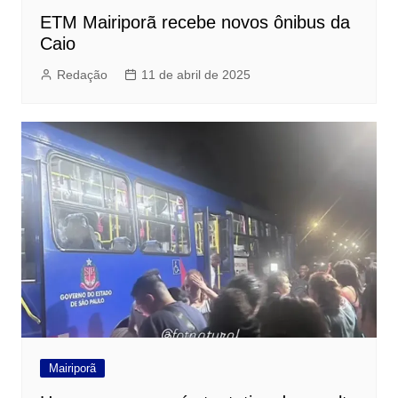
ETM Mairiporã recebe novos ônibus da
Caio
Redação
11 de abril de 2025
Mairiporã