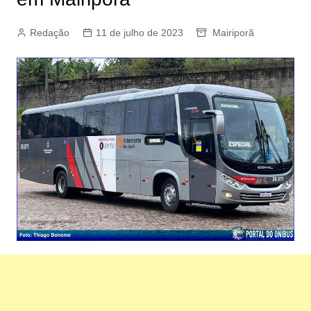
Redação
11 de julho de 2023
Mairiporã