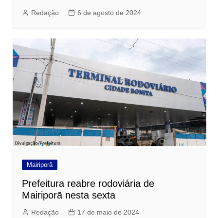
Redação
6 de agosto de 2024
Mairiporã
Prefeitura reabre rodoviária de
Mairiporã nesta sexta
Redação
17 de maio de 2024