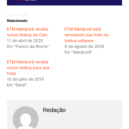
Relacionado
ETM Mairiporã recebe
ETM Mairiporã está
novos ônibus da Caio
renovando sua frota de
11 de abril de 2025
ônibus urbanos
Em "Franco da Rocha"
6 de agosto de 2024
Em "Mairiporã"
ETM Mairiporã recebe
novos ônibus para sua
frota
10 de julho de 2019
Em "Geral"
Redação