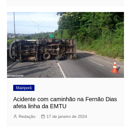
Mairiporã
Acidente com caminhão na Fernão Dias
afeta linha da EMTU
Redação
17 de janeiro de 2024