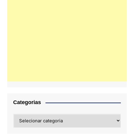
Categorias
Categorias