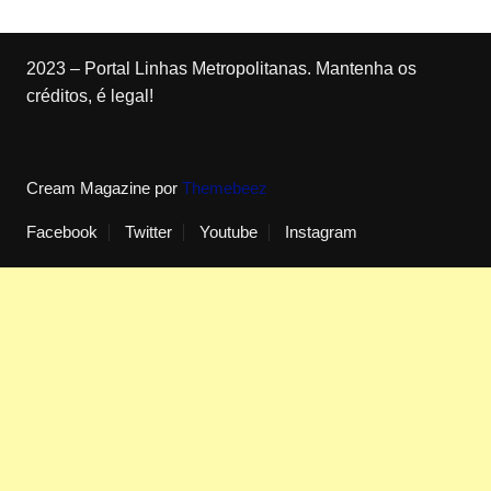
2023 – Portal Linhas Metropolitanas. Mantenha os
créditos, é legal!
Cream Magazine por
Themebeez
Facebook
Twitter
Youtube
Instagram