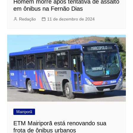
Homem morre após tentativa de assalto
em ônibus na Fernão Dias
Redação
11 de dezembro de 2024
Mairiporã
ETM Mairiporã está renovando sua
frota de ônibus urbanos