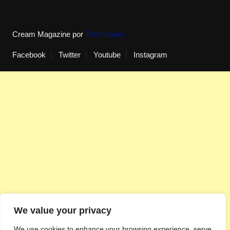
Cream Magazine por
Themebeez
Facebook
Twitter
Youtube
Instagram
We value your privacy
We use cookies to enhance your browsing experience, serve