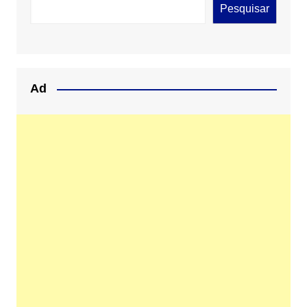
Pesquisar
Ad