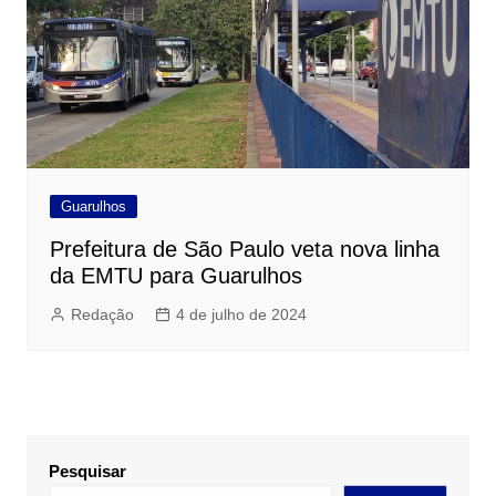
Guarulhos
Prefeitura de São Paulo veta nova linha
da EMTU para Guarulhos
Redação
4 de julho de 2024
Pesquisar