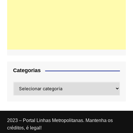
Categorias
Categorias
2023 – Portal Linhas Metropolitanas. Mantenha os
créditos, é legal!