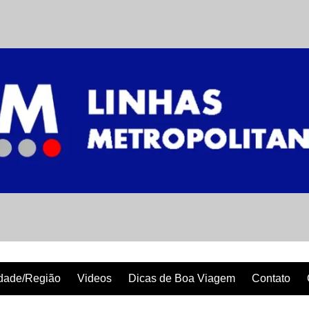
dade/Região
Videos
Dicas de Boa Viagem
Contato