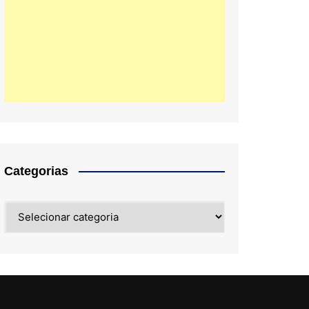
Categorias
Categorias