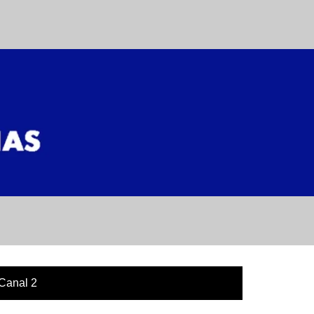
Canal 2